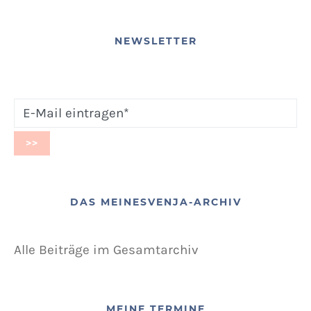
NEWSLETTER
DAS MEINESVENJA-ARCHIV
Alle Beiträge im Gesamtarchiv
MEINE TERMINE