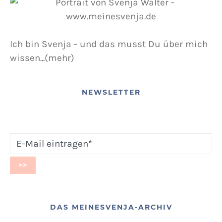
Ich bin Svenja - und das musst Du über mich
wissen...(mehr)
NEWSLETTER
DAS MEINESVENJA-ARCHIV