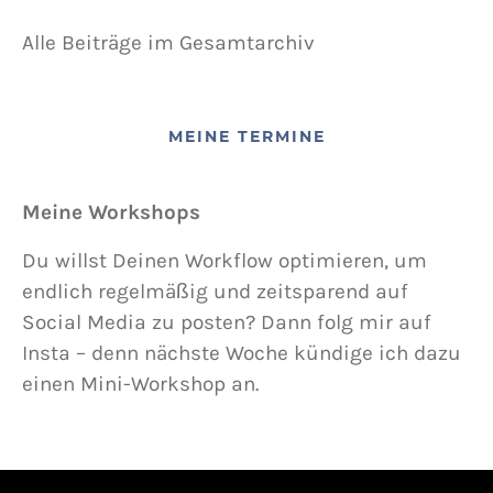
Alle Beiträge im Gesamtarchiv
MEINE TERMINE
Meine Workshops
Du willst Deinen Workflow optimieren, um
endlich regelmäßig und zeitsparend auf
Social Media zu posten? Dann folg mir auf
Insta – denn nächste Woche kündige ich dazu
einen Mini-Workshop an.