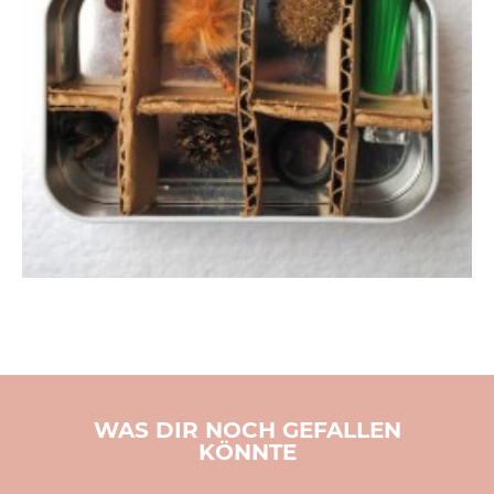
WAS DIR NOCH GEFALLEN
KÖNNTE