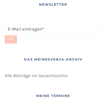
NEWSLETTER
DAS MEINESVENJA-ARCHIV
Alle Beiträge im Gesamtarchiv
MEINE TERMINE