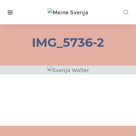
IMG_5736-2