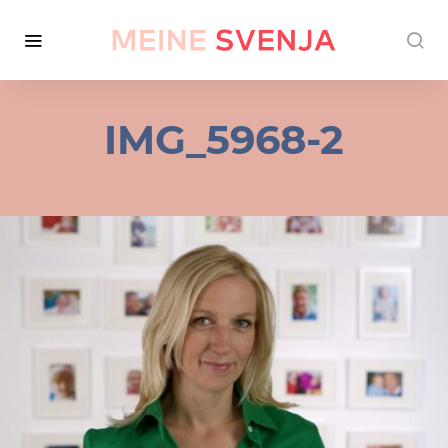
IMG_5968-2