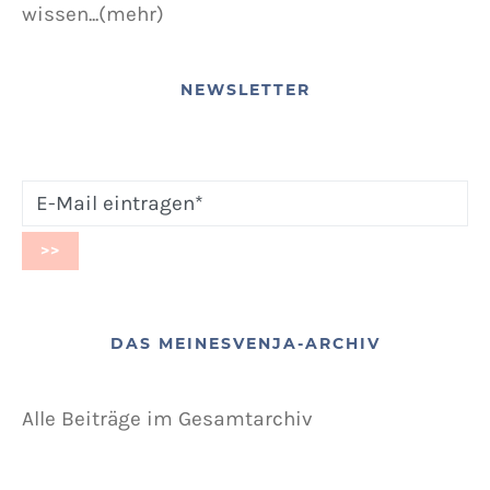
wissen...(mehr)
NEWSLETTER
DAS MEINESVENJA-ARCHIV
Alle Beiträge im Gesamtarchiv