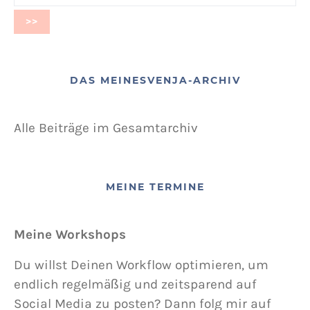
DAS MEINESVENJA-ARCHIV
Alle Beiträge im Gesamtarchiv
MEINE TERMINE
Meine Workshops
Du willst Deinen Workflow optimieren, um
endlich regelmäßig und zeitsparend auf
Social Media zu posten? Dann folg mir auf