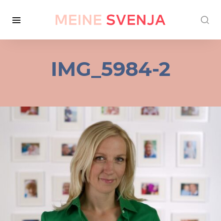
IMG_5984-2