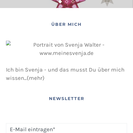
ÜBER MICH
Ich bin Svenja - und das musst Du über mich
wissen...(mehr)
NEWSLETTER