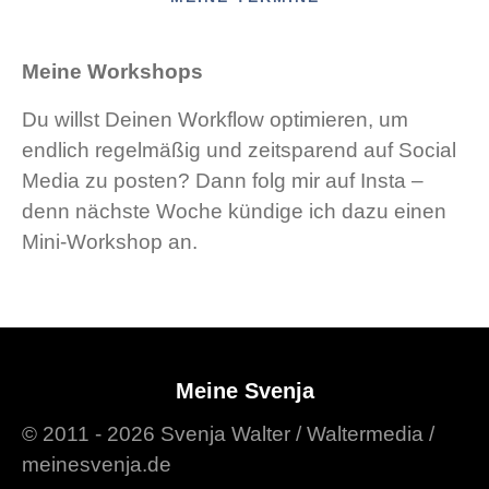
Meine Workshops
Du willst Deinen Workflow optimieren, um
endlich regelmäßig und zeitsparend auf Social
Media zu posten? Dann folg mir auf Insta –
denn nächste Woche kündige ich dazu einen
Mini-Workshop an.
Meine Svenja
© 2011 - 2026 Svenja Walter / Waltermedia /
meinesvenja.de