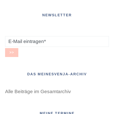
NEWSLETTER
DAS MEINESVENJA-ARCHIV
Alle Beiträge im Gesamtarchiv
MEINE TERMINE