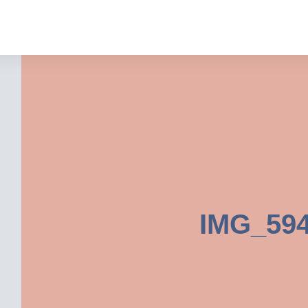
IMG_594