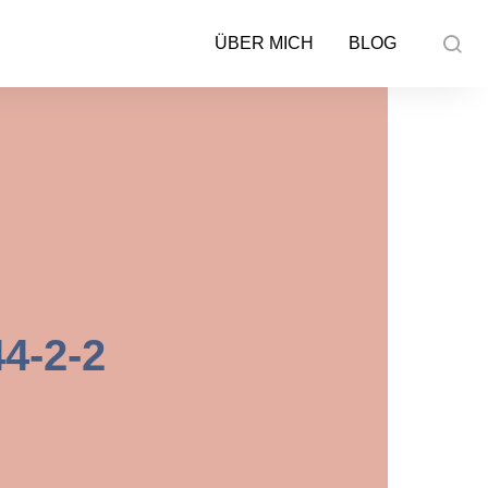
ÜBER MICH
BLOG
4-2-2