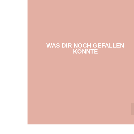
WAS DIR NOCH GEFALLEN
KÖNNTE