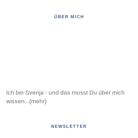
ÜBER MICH
Ich bin Svenja - und das musst Du über mich
wissen...(mehr)
NEWSLETTER