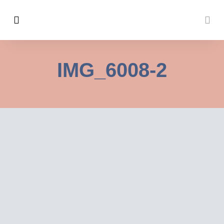
IMG_6008-2