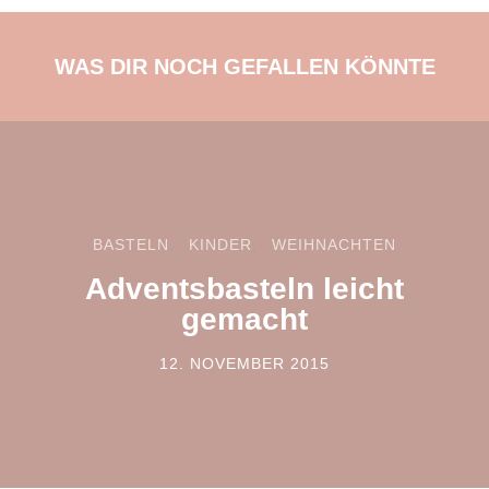
WAS DIR NOCH GEFALLEN KÖNNTE
BASTELN
KINDER
WEIHNACHTEN
Adventsbasteln leicht
gemacht
12. NOVEMBER 2015
POSTED ON