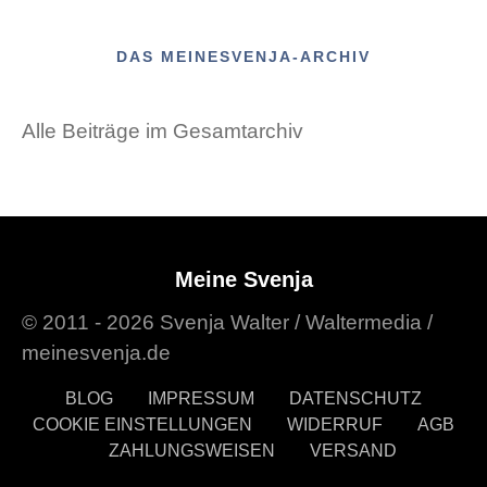
DAS MEINESVENJA-ARCHIV
Alle Beiträge im Gesamtarchiv
Meine Svenja
© 2011 - 2026 Svenja Walter / Waltermedia /
meinesvenja.de
BLOG
IMPRESSUM
DATENSCHUTZ
COOKIE EINSTELLUNGEN
WIDERRUF
AGB
ZAHLUNGSWEISEN
VERSAND