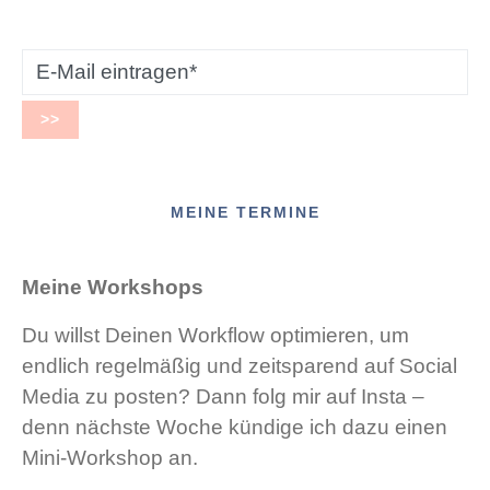
MEINE TERMINE
Meine Workshops
Du willst Deinen Workflow optimieren, um
endlich regelmäßig und zeitsparend auf Social
Media zu posten? Dann folg mir auf Insta –
denn nächste Woche kündige ich dazu einen
Mini-Workshop an.