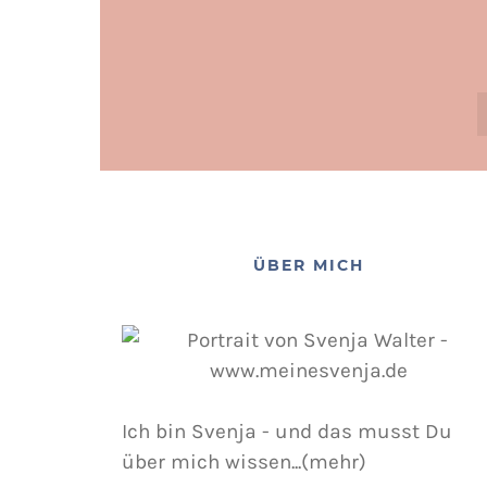
ÜBER MICH
Ich bin Svenja - und das musst Du
über mich wissen...(mehr)