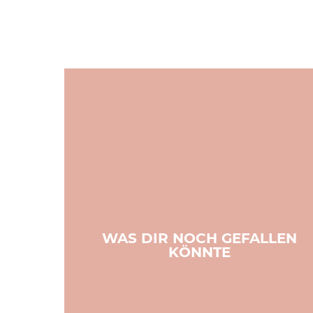
WAS DIR NOCH GEFALLEN
KÖNNTE