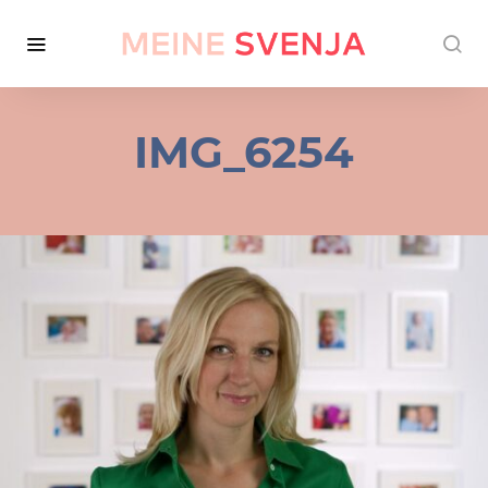
IMG_6254