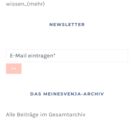
wissen...(mehr)
NEWSLETTER
DAS MEINESVENJA-ARCHIV
Alle Beiträge im Gesamtarchiv