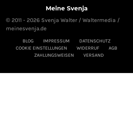
Meine Svenja
© 2011 - 2026 Svenja Walter / Waltermedia /
meinesvenja.de
BLOG
IMPRESSUM
DATENSCHUTZ
COOKIE EINSTELLUNGEN
WIDERRUF
AGB
ZAHLUNGSWEISEN
VERSAND