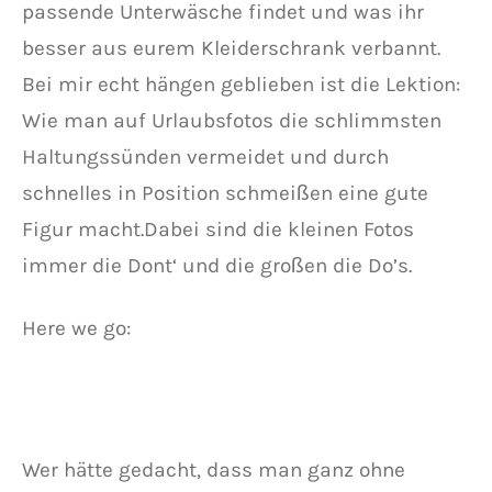
passende Unterwäsche findet und was ihr
besser aus eurem Kleiderschrank verbannt.
Bei mir echt hängen geblieben ist die Lektion:
Wie man auf Urlaubsfotos die schlimmsten
Haltungssünden vermeidet und durch
schnelles in Position schmeißen eine gute
Figur macht.Dabei sind die kleinen Fotos
immer die Dont‘ und die großen die Do’s.
Here we go:
Wer hätte gedacht, dass man ganz ohne