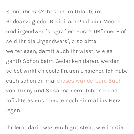
Kennt ihr das? Ihr seid im Urlaub, im
Badeanzug oder Bikini, am Pool oder Meer –
und irgendwer fotografiert euch? (Männer – oft
seid ihr die „Irgendwers“, also bitte
weiterlesen, damit auch ihr wisst, wie es
geht!) Schon beim Gedanken daran, werden
selbst wirklich coole Frauen unsicher. Ich habe
euch schon einmal
dieses wunderbare Buch
von Trinny und Susannah empfohlen – und
möchte es euch heute noch einmal ins Herz
legen.
Ihr lernt darin was euch gut steht, wie ihr die