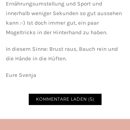
Ernährungsumstellung und Sport und
innerhalb weniger Sekunden so gut aussehen
kann :-) Ist doch immer gut, ein paar
Mogeltricks in der Hinterhand zu haben.
In diesem Sinne: Brust raus, Bauch rein und
die Hände in die Hüften.
Eure Svenja
KOMMENTARE LADEN (5)