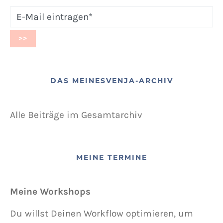
DAS MEINESVENJA-ARCHIV
Alle Beiträge im Gesamtarchiv
MEINE TERMINE
Meine Workshops
Du willst Deinen Workflow optimieren, um