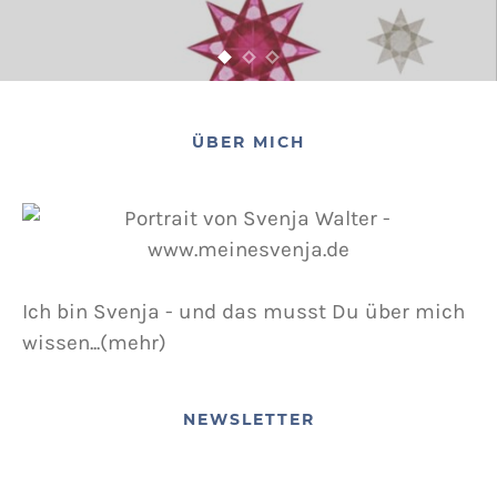
ÜBER MICH
Ich bin Svenja - und das musst Du über mich
wissen...(mehr)
NEWSLETTER