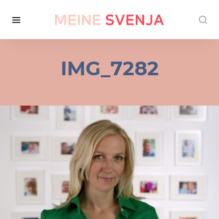
IMG_7282