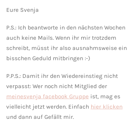
Eure Svenja
P.S.: Ich beantworte in den nächsten Wochen
auch keine Mails. Wenn ihr mir trotzdem
schreibt, müsst ihr also ausnahmsweise ein
bisschen Geduld mitbringen :-)
P.P.S.: Damit ihr den Wiedereinstieg nicht
verpasst: Wer noch nicht Mitglied der
meinesvenja facebook Gruppe
ist, mag es
vielleicht jetzt werden. Einfach
hier klicken
und dann auf Gefällt mir.