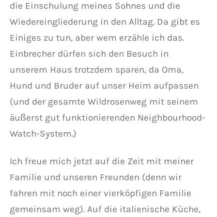
die Einschulung meines Sohnes und die
Wiedereingliederung in den Alltag. Da gibt es
Einiges zu tun, aber wem erzähle ich das.
Einbrecher dürfen sich den Besuch in
unserem Haus trotzdem sparen, da Oma,
Hund und Bruder auf unser Heim aufpassen
(und der gesamte Wildrosenweg mit seinem
äußerst gut funktionierenden Neighbourhood-
Watch-System.)
Ich freue mich jetzt auf die Zeit mit meiner
Familie und unseren Freunden (denn wir
fahren mit noch einer vierköpfigen Familie
gemeinsam weg). Auf die italienische Küche,