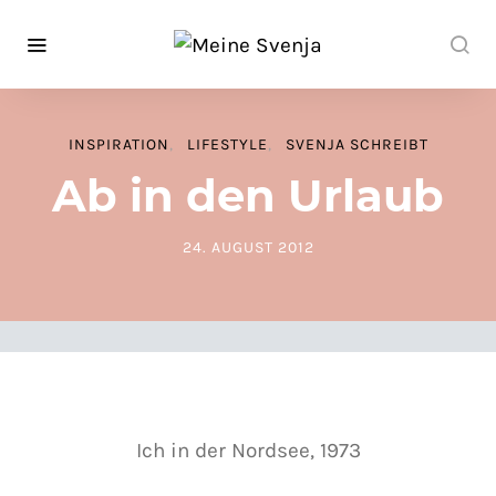
INSPIRATION
LIFESTYLE
SVENJA SCHREIBT
Ab in den Urlaub
24. AUGUST 2012
POSTED ON
Ich in der Nordsee, 1973