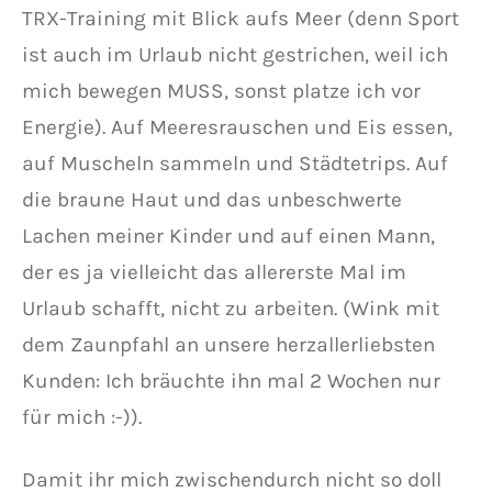
TRX-Training mit Blick aufs Meer (denn Sport
ist auch im Urlaub nicht gestrichen, weil ich
mich bewegen MUSS, sonst platze ich vor
Energie). Auf Meeresrauschen und Eis essen,
auf Muscheln sammeln und Städtetrips. Auf
die braune Haut und das unbeschwerte
Lachen meiner Kinder und auf einen Mann,
der es ja vielleicht das allererste Mal im
Urlaub schafft, nicht zu arbeiten. (Wink mit
dem Zaunpfahl an unsere herzallerliebsten
Kunden: Ich bräuchte ihn mal 2 Wochen nur
für mich :-)).
Damit ihr mich zwischendurch nicht so doll