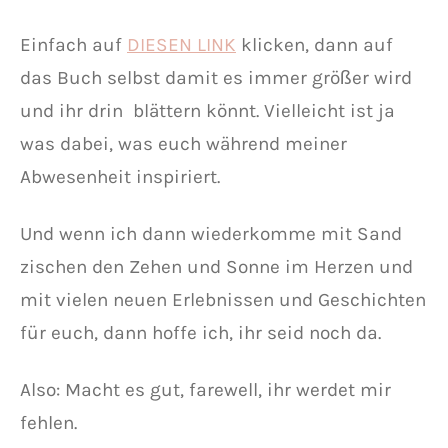
Einfach auf
DIESEN LINK
klicken, dann auf
das Buch selbst damit es immer größer wird
und ihr drin blättern könnt. Vielleicht ist ja
was dabei, was euch während meiner
Abwesenheit inspiriert.
Und wenn ich dann wiederkomme mit Sand
zischen den Zehen und Sonne im Herzen und
mit vielen neuen Erlebnissen und Geschichten
für euch, dann hoffe ich, ihr seid noch da.
Also: Macht es gut, farewell, ihr werdet mir
fehlen.