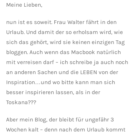
Meine Lieben,
nun ist es soweit. Frau Walter fährt in den
Urlaub. Und damit der so erholsam wird, wie
sich das gehört, wird sie keinen einzigen Tag
bloggen. Auch wenn das Macbook natürlich
mit verreisen darf – ich schreibe ja auch noch
an anderen Sachen und die LEBEN von der
Inspiration…und wo bitte kann man sich
besser inspirieren lassen, als in der
Toskana???
Aber mein Blog, der bleibt für ungefähr 3
Wochen kalt – denn nach dem Urlaub kommt