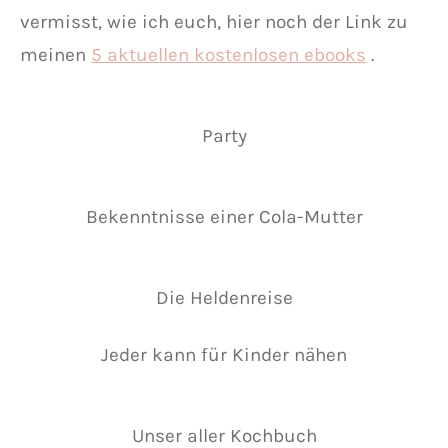
vermisst, wie ich euch, hier noch der Link zu
meinen
5 aktuellen kostenlosen ebooks
.
Party
Bekenntnisse einer Cola-Mutter
Die Heldenreise
Jeder kann für Kinder nähen
Unser aller Kochbuch