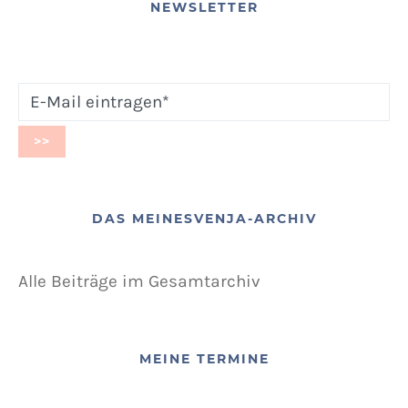
NEWSLETTER
DAS MEINESVENJA-ARCHIV
Alle Beiträge im Gesamtarchiv
MEINE TERMINE