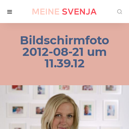
Bildschirmfoto
2012-08-21 um
11.39.12