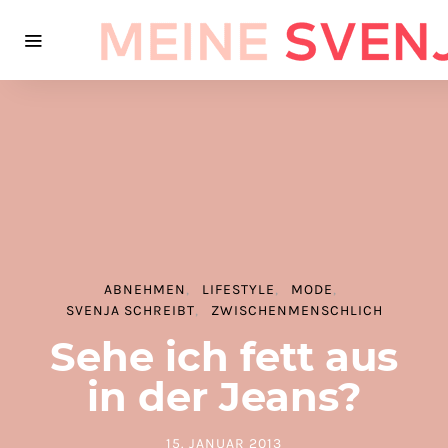
ABNEHMEN
LIFESTYLE
MODE
SVENJA SCHREIBT
ZWISCHENMENSCHLICH
Sehe ich fett aus
in der Jeans?
15. JANUAR 2013