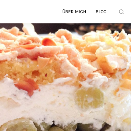
ÜBER MICH
BLOG