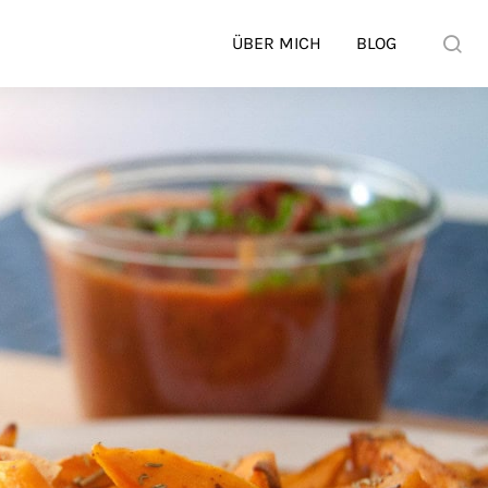
ÜBER MICH
BLOG