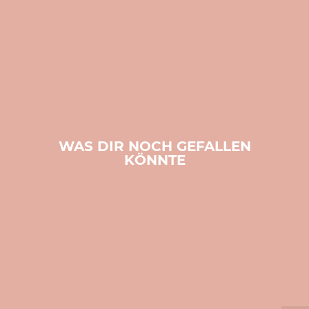
WAS DIR NOCH GEFALLEN
KÖNNTE