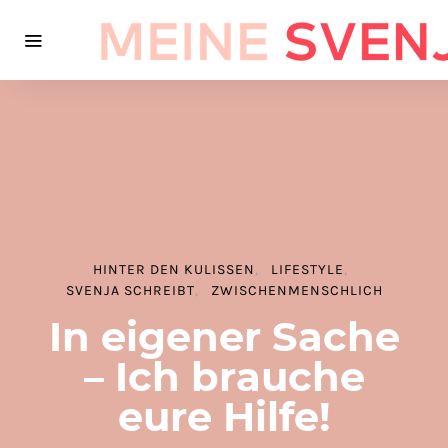
HINTER DEN KULISSEN
LIFESTYLE
SVENJA SCHREIBT
ZWISCHENMENSCHLICH
In eigener Sache
– Ich brauche
eure Hilfe!