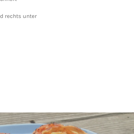
d rechts unter