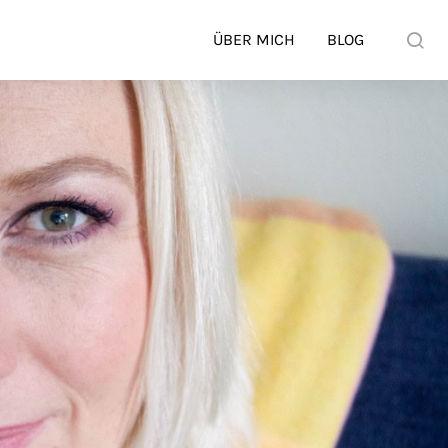
ÜBER MICH
BLOG