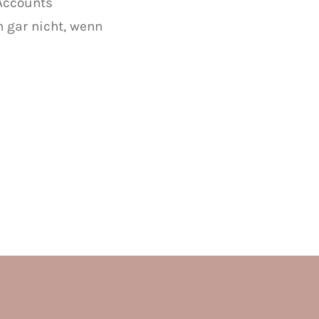
 Accounts
 gar nicht, wenn