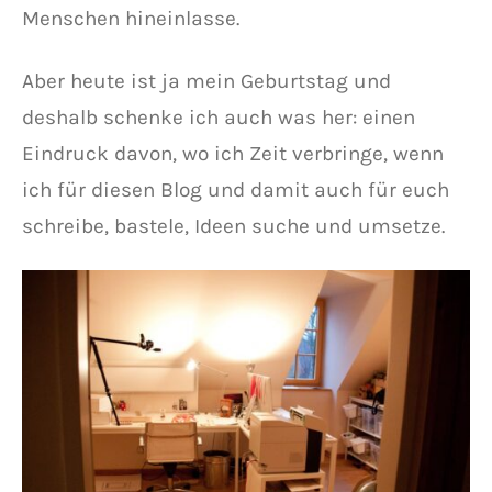
Menschen hineinlasse.
Aber heute ist ja mein Geburtstag und
deshalb schenke ich auch was her: einen
Eindruck davon, wo ich Zeit verbringe, wenn
ich für diesen Blog und damit auch für euch
schreibe, bastele, Ideen suche und umsetze.