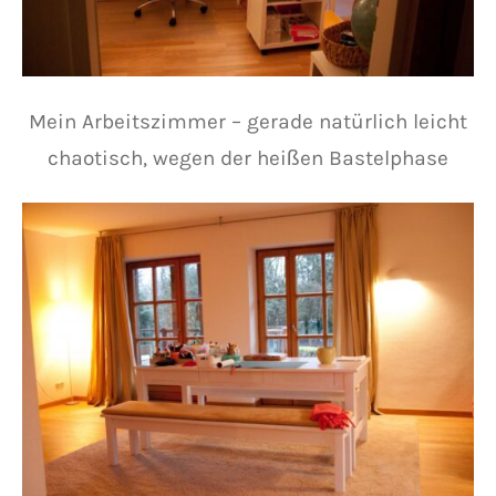
Mein Arbeitszimmer – gerade natürlich leicht
chaotisch, wegen der heißen Bastelphase