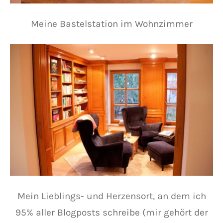
Meine Bastelstation im Wohnzimmer
Mein Lieblings- und Herzensort, an dem ich
95% aller Blogposts schreibe (mir gehört der