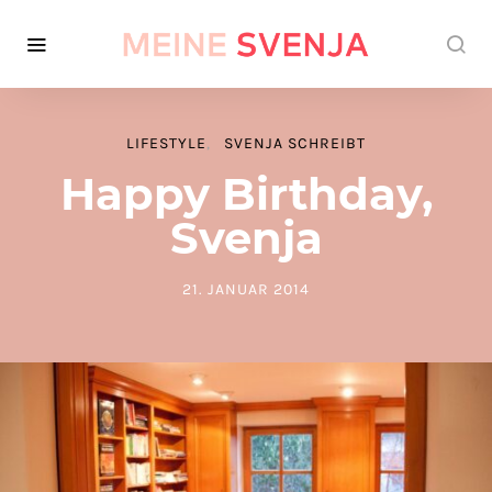
LIFESTYLE
SVENJA SCHREIBT
Happy Birthday,
Svenja
21. JANUAR 2014
POSTED ON