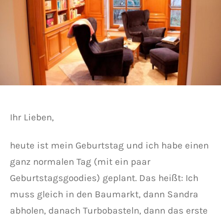
Ihr Lieben,
heute ist mein Geburtstag und ich habe einen
ganz normalen Tag (mit ein paar
Geburtstagsgoodies) geplant. Das heißt: Ich
muss gleich in den Baumarkt, dann Sandra
abholen, danach Turbobasteln, dann das erste