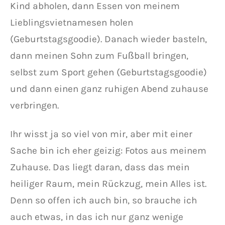
Kind abholen, dann Essen von meinem
Lieblingsvietnamesen holen
(Geburtstagsgoodie). Danach wieder basteln,
dann meinen Sohn zum Fußball bringen,
selbst zum Sport gehen (Geburtstagsgoodie)
und dann einen ganz ruhigen Abend zuhause
verbringen.
Ihr wisst ja so viel von mir, aber mit einer
Sache bin ich eher geizig: Fotos aus meinem
Zuhause. Das liegt daran, dass das mein
heiliger Raum, mein Rückzug, mein Alles ist.
Denn so offen ich auch bin, so brauche ich
auch etwas, in das ich nur ganz wenige