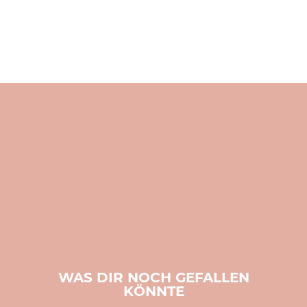
WAS DIR NOCH GEFALLEN
KÖNNTE