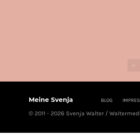
Meine Svenja
BLOG
IMPRE
© 2011 - 2026 Svenja Walter / Waltermed