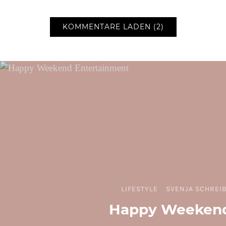
KOMMENTARE LADEN (2)
LIFESTYLE
SVENJA SCHREI
Happy Weekend