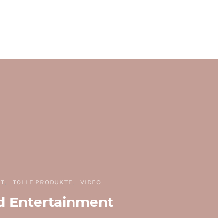
BT
TOLLE PRODUKTE
VIDEO
 Entertainment