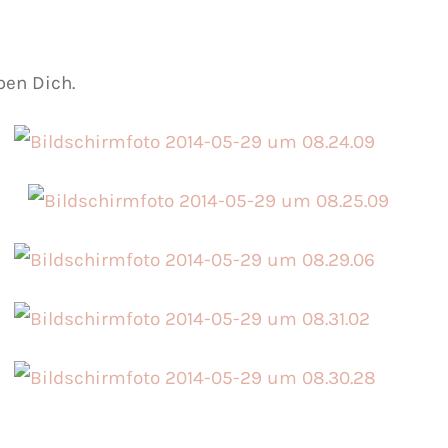
ben Dich.