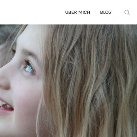
ÜBER MICH
BLOG