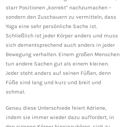
starr Positionen „korrekt“ nachzumachen –
sondern den Zuschauern zu vermitteln, dass
Yoga eine sehr persönliche Sache ist.
Schließlich ist jeder Körper anders und muss
sich dementsprechend auch anders in jeder
Bewegung verhalten. Einem großen Menschen
tun andere Sachen gut als einem kleinen.
Jeder steht anders auf seinen Füßen, denn
Füße sind lang und kurz und breit und
schmal.
Genau diese Unterschiede feiert Adriene,
indem sie immer wieder dazu auffordert, in
den eigenen Körper hineinzuhören, sich zu