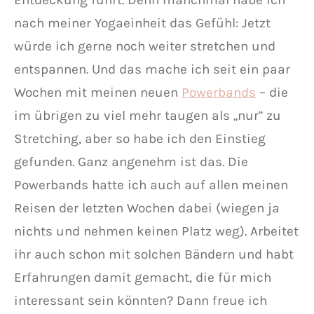
nach meiner Yogaeinheit das Gefühl: Jetzt
würde ich gerne noch weiter stretchen und
entspannen. Und das mache ich seit ein paar
Wochen mit meinen neuen
Powerbands
– die
im übrigen zu viel mehr taugen als „nur“ zu
Stretching, aber so habe ich den Einstieg
gefunden. Ganz angenehm ist das. Die
Powerbands hatte ich auch auf allen meinen
Reisen der letzten Wochen dabei (wiegen ja
nichts und nehmen keinen Platz weg). Arbeitet
ihr auch schon mit solchen Bändern und habt
Erfahrungen damit gemacht, die für mich
interessant sein könnten? Dann freue ich