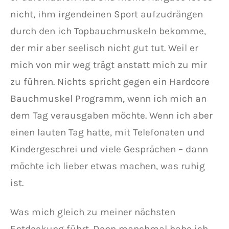
nicht, ihm irgendeinen Sport aufzudrängen
durch den ich Topbauchmuskeln bekomme,
der mir aber seelisch nicht gut tut. Weil er
mich von mir weg trägt anstatt mich zu mir
zu führen. Nichts spricht gegen ein Hardcore
Bauchmuskel Programm, wenn ich mich an
dem Tag verausgaben möchte. Wenn ich aber
einen lauten Tag hatte, mit Telefonaten und
Kindergeschrei und viele Gesprächen – dann
möchte ich lieber etwas machen, was ruhig
ist.
Was mich gleich zu meiner nächsten
Entdeckung führt. Denn manchmal habe ich