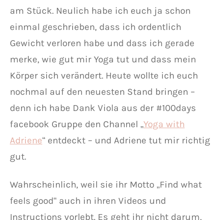
am Stück. Neulich habe ich euch ja schon
einmal geschrieben, dass ich ordentlich
Gewicht verloren habe und dass ich gerade
merke, wie gut mir Yoga tut und dass mein
Körper sich verändert. Heute wollte ich euch
nochmal auf den neuesten Stand bringen –
denn ich habe Dank Viola aus der #100days
facebook Gruppe den Channel „
Yoga with
Adriene
“ entdeckt – und Adriene tut mir richtig
gut.
Wahrscheinlich, weil sie ihr Motto „Find what
feels good“ auch in ihren Videos und
Instructions vorlebt. Es geht ihr nicht darum,