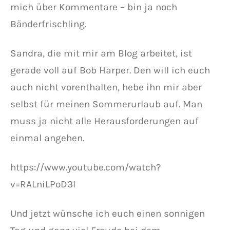
mich über Kommentare – bin ja noch
Bänderfrischling.
Sandra, die mit mir am Blog arbeitet, ist
gerade voll auf Bob Harper. Den will ich euch
auch nicht vorenthalten, hebe ihn mir aber
selbst für meinen Sommerurlaub auf. Man
muss ja nicht alle Herausforderungen auf
einmal angehen.
https://www.youtube.com/watch?
v=RALniLPoD3I
Und jetzt wünsche ich euch einen sonnigen