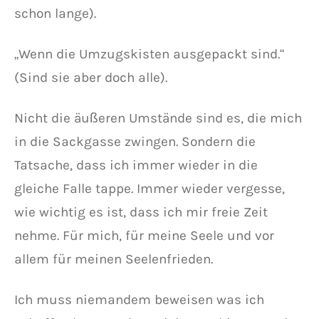
schon lange).
„Wenn die Umzugskisten ausgepackt sind.“
(Sind sie aber doch alle).
Nicht die äußeren Umstände sind es, die mich
in die Sackgasse zwingen. Sondern die
Tatsache, dass ich immer wieder in die
gleiche Falle tappe. Immer wieder vergesse,
wie wichtig es ist, dass ich mir freie Zeit
nehme. Für mich, für meine Seele und vor
allem für meinen Seelenfrieden.
Ich muss niemandem beweisen was ich