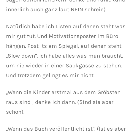
innerlich auch ganz laut NEIN schreie).
Natürlich habe ich Listen auf denen steht was
mir gut tut. Und Motivationsposter im Büro
hängen. Post its am Spiegel, auf denen steht
„Slow down“. Ich habe alles was man braucht,
um nie wieder in einer Sackgasse zu stehen.
Und trotzdem gelingt es mir nicht.
„Wenn die Kinder erstmal aus dem Gröbsten
raus sind“, denke ich dann. (Sind sie aber
schon).
„Wenn das Buch veröffentlicht ist“. (Ist es aber