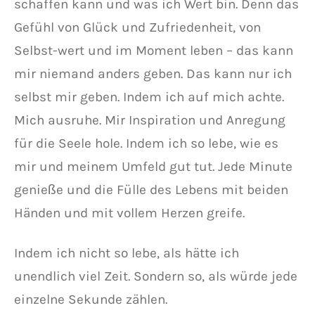
schaffen kann und was ich Wert bin. Denn das
Gefühl von Glück und Zufriedenheit, von
Selbst-wert und im Moment leben – das kann
mir niemand anders geben. Das kann nur ich
selbst mir geben. Indem ich auf mich achte.
Mich ausruhe. Mir Inspiration und Anregung
für die Seele hole. Indem ich so lebe, wie es
mir und meinem Umfeld gut tut. Jede Minute
genieße und die Fülle des Lebens mit beiden
Händen und mit vollem Herzen greife.
Indem ich nicht so lebe, als hätte ich
unendlich viel Zeit. Sondern so, als würde jede
einzelne Sekunde zählen.