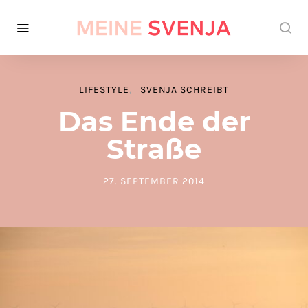
LIFESTYLE
SVENJA SCHREIBT
Das Ende der
Straße
27. SEPTEMBER 2014
POSTED ON