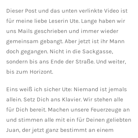
Dieser Post und das unten verlinkte Video ist
für meine liebe Leserin Ute. Lange haben wir
uns Mails geschrieben und immer wieder
gemeinsam gebangt. Aber jetzt ist ihr Mann
doch gegangen. Nicht in die Sackgasse,
sondern bis ans Ende der Straße. Und weiter,
bis zum Horizont.
Eins weiß ich sicher Ute: Niemand ist jemals
allein. Setz Dich ans Klavier. Wir stehen alle
für Dich bereit. Machen unsere Feuerzeuge an
und stimmen alle mit ein für Deinen geliebten
Juan, der jetzt ganz bestimmt an einem