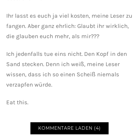
Ihr lasst es euch ja viel kosten, meine Leser zu
fangen. Aber ganz ehrlich: Glaubt ihr wirklich,
die glauben euch mehr, als mir???
Ich jedenfalls tue eins nicht. Den Kopf in den
Sand stecken. Denn ich weiß, meine Leser
wissen, dass ich so einen Scheiß niemals
verzapfen würde.
Eat this.
KOMMENTARE LADEN (4)