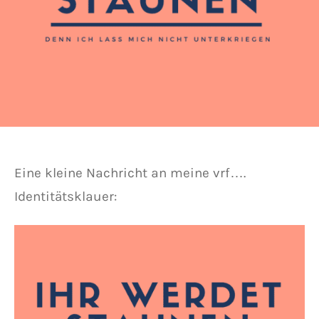
Eine kleine Nachricht an meine vrf….
Identitätsklauer: