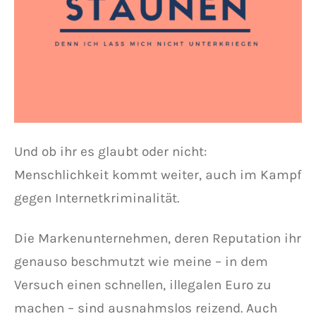
Und ob ihr es glaubt oder nicht:
Menschlichkeit kommt weiter, auch im Kampf
gegen Internetkriminalität.
Die Markenunternehmen, deren Reputation ihr
genauso beschmutzt wie meine – in dem
Versuch einen schnellen, illegalen Euro zu
machen – sind ausnahmslos reizend. Auch