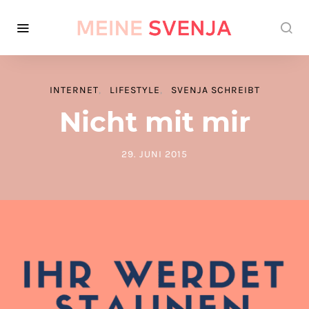
INTERNET
LIFESTYLE
SVENJA SCHREIBT
Nicht mit mir
29. JUNI 2015
POSTED ON