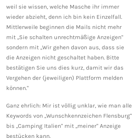
weil sie wissen, welche Masche ihr immer
wieder abzieht, denn ich bin kein Einzelfall.
Mittlerweile beginnen die Mails nicht mehr
mit „Sie schalten unrechtmäßige Anzeigen“
sondern mit „Wir gehen davon aus, dass sie
die Anzeigen nicht geschaltet haben. Bitte
bestätigen Sie uns dies kurz, damit wir das
Vergehen der (jeweiligen) Plattform melden
können.“
Ganz ehrlich: Mir ist völlig unklar, wie man alle
Keywords von „Wunschkennzeichen Flensburg“
bis „Camping Italien“ mit „meiner“ Anzeige
bestücken kann.