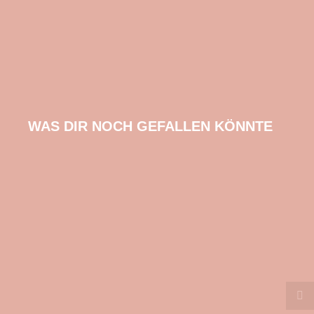
WAS DIR NOCH GEFALLEN KÖNNTE