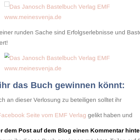
 einer runden Sache sind Erfolgserlebnisse und Bas
ert!
ihr das Buch gewinnen könnt:
 an dieser Verlosung zu beteiligen solltet ihr
Facebook Seite vom EMF Verlag
gelikt haben und
er dem Post auf dem Blog einen Kommentar hinte