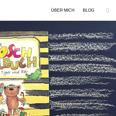
ÜBER MICH
BLOG