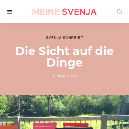
SVENJA SCHREIBT
Die Sicht auf die
Dinge
6. MAI 2016
POSTED ON