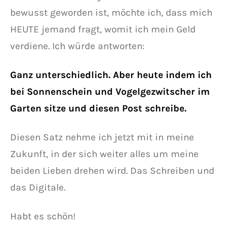
bewusst geworden ist, möchte ich, dass mich
HEUTE jemand fragt, womit ich mein Geld
verdiene. Ich würde antworten:
Ganz unterschiedlich. Aber heute indem ich
bei Sonnenschein und Vogelgezwitscher im
Garten sitze und diesen Post schreibe.
Diesen Satz nehme ich jetzt mit in meine
Zukunft, in der sich weiter alles um meine
beiden Lieben drehen wird. Das Schreiben und
das Digitale.
Habt es schön!