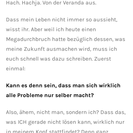
Hach. Hachja. Von der Veranda aus.
Dass mein Leben nicht immer so aussieht,
wisst ihr. Aber weil ich heute einen
Megadurchbruch hatte bezüglich dessen, was
meine Zukunft ausmachen wird, muss ich
euch schnell was dazu schreiben. Zuerst
einmal:
Kann es denn sein, dass man sich wirklich
alle Probleme nur selber macht?
Also, ähem, nicht man, sondern ich? Dass das,
was ICH gerade nicht lösen kann, wirklich nur
in meinem Kopf stattfindet? Denn ganz