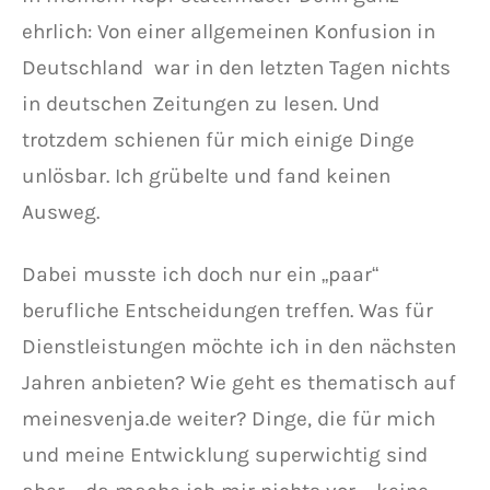
ehrlich: Von einer allgemeinen Konfusion in
Deutschland war in den letzten Tagen nichts
in deutschen Zeitungen zu lesen. Und
trotzdem schienen für mich einige Dinge
unlösbar. Ich grübelte und fand keinen
Ausweg.
Dabei musste ich doch nur ein „paar“
berufliche Entscheidungen treffen. Was für
Dienstleistungen möchte ich in den nächsten
Jahren anbieten? Wie geht es thematisch auf
meinesvenja.de weiter? Dinge, die für mich
und meine Entwicklung superwichtig sind