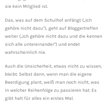
sie kein Mitglied ist.
Das, was auf dem Schulhof anfängt („Ich
gehöre nicht dazu“), geht auf Bloggertreffen
weiter („Ich gehöre nicht dazu und die kennen
sich alle untereinander“) und endet
wahrscheinlich nie.
Auch die Unsicherheit, etwas nicht zu wissen,
bleibt. Selbst dann, wenn man die eigene
Beerdigung plant, weiß man noch nicht, was
in welcher Reihenfolge zu passieren hat. Es
gibt halt für alles ein erstes Mal.