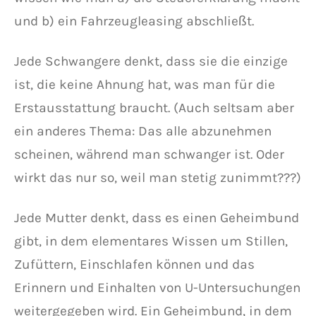
und b) ein Fahrzeugleasing abschließt.
Jede Schwangere denkt, dass sie die einzige
ist, die keine Ahnung hat, was man für die
Erstausstattung braucht. (Auch seltsam aber
ein anderes Thema: Das alle abzunehmen
scheinen, während man schwanger ist. Oder
wirkt das nur so, weil man stetig zunimmt???)
Jede Mutter denkt, dass es einen Geheimbund
gibt, in dem elementares Wissen um Stillen,
Zufüttern, Einschlafen können und das
Erinnern und Einhalten von U-Untersuchungen
weitergegeben wird. Ein Geheimbund, in dem