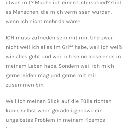
etwas mit? Mache ich einen Unterschied? Gibt
es Menschen, die mich vermissen würden,
wenn ich nicht mehr da wäre?
ICH muss zufrieden sein mit mir. Und zwar
nicht weil ich alles im Griff habe, weil ich weiß
wie alles geht und weil ich keine loose ends in
meinem Leben habe. Sondern weil ich mich
gerne leiden mag und gerne mit mir
zusammen bin.
Weil ich meinen Blick auf die Fülle richten
kann, selbst wenn gerade irgendwo ein
ungelöstes Problem in meinem Kosmos