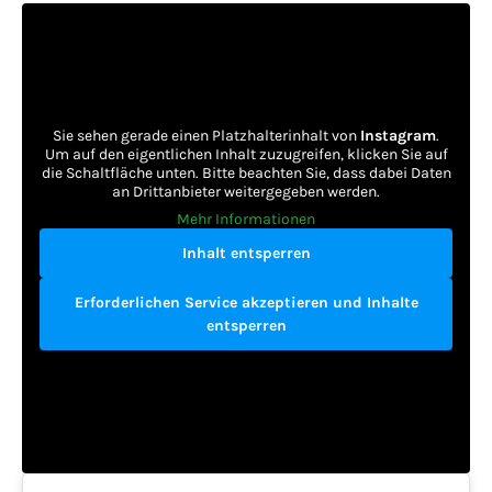
Sie sehen gerade einen Platzhalterinhalt von
Instagram
.
Um auf den eigentlichen Inhalt zuzugreifen, klicken Sie auf
die Schaltfläche unten. Bitte beachten Sie, dass dabei Daten
an Drittanbieter weitergegeben werden.
Mehr Informationen
Inhalt entsperren
Erforderlichen Service akzeptieren und Inhalte
entsperren