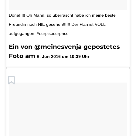
Done!!!!! Oh Mann, so überrascht habe ich meine beste
Freundin noch NIE gesehen!!!!!! Der Plan ist VOLL
aufgegangen. #surpisesurprise
Ein von @meinesvenja gepostetes
Foto am
6. Jun 2016 um 10:39 Uhr