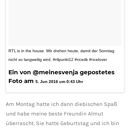
RTL is in the house. Wir drehen heute, damit der Sonntag
nicht so langweilig wird. #rtlpunkt12 #ricedk #ricelover
Ein von @meinesvenja gepostetes
Foto am
5. Jun 2016 um 0:43 Uhr
Am Montag hatte ich dann diebischen Spaß
und habe meine beste Freundin Almut
überrascht. Sie hatte Geburtstag und ich bin