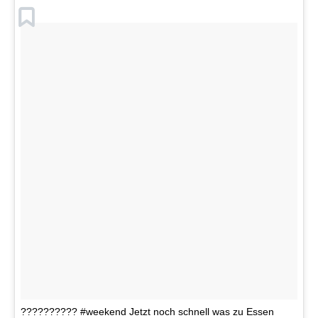
?????????? #weekend Jetzt noch schnell was zu Essen