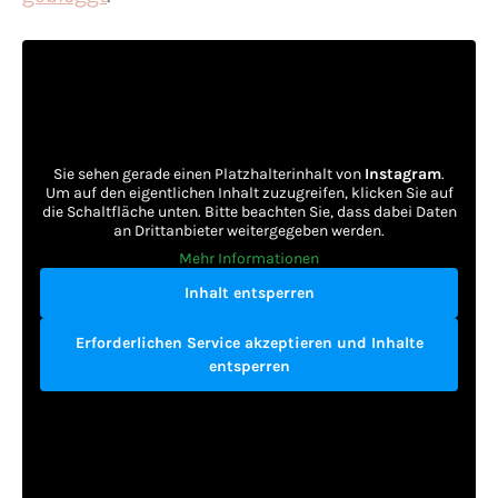
Sie sehen gerade einen Platzhalterinhalt von
Instagram
.
Um auf den eigentlichen Inhalt zuzugreifen, klicken Sie auf
die Schaltfläche unten. Bitte beachten Sie, dass dabei Daten
an Drittanbieter weitergegeben werden.
Mehr Informationen
Inhalt entsperren
Erforderlichen Service akzeptieren und Inhalte
entsperren