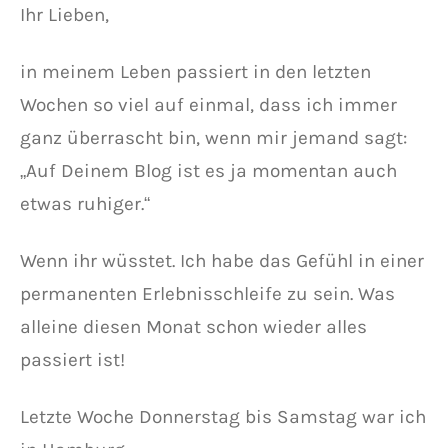
Ihr Lieben,
in meinem Leben passiert in den letzten
Wochen so viel auf einmal, dass ich immer
ganz überrascht bin, wenn mir jemand sagt:
„Auf Deinem Blog ist es ja momentan auch
etwas ruhiger.“
Wenn ihr wüsstet. Ich habe das Gefühl in einer
permanenten Erlebnisschleife zu sein. Was
alleine diesen Monat schon wieder alles
passiert ist!
Letzte Woche Donnerstag bis Samstag war ich