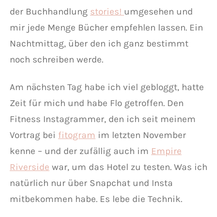
der Buchhandlung
stories!
umgesehen und
mir jede Menge Bücher empfehlen lassen. Ein
Nachtmittag, über den ich ganz bestimmt
noch schreiben werde.
Am nächsten Tag habe ich viel gebloggt, hatte
Zeit für mich und habe Flo getroffen. Den
Fitness Instagrammer, den ich seit meinem
Vortrag bei
fitogram
im letzten November
kenne – und der zufällig auch im
Empire
Riverside
war, um das Hotel zu testen. Was ich
natürlich nur über Snapchat und Insta
mitbekommen habe. Es lebe die Technik.