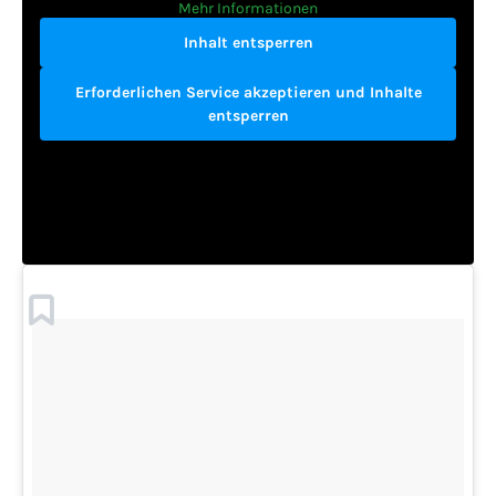
Mehr Informationen
Inhalt entsperren
Erforderlichen Service akzeptieren und Inhalte
entsperren