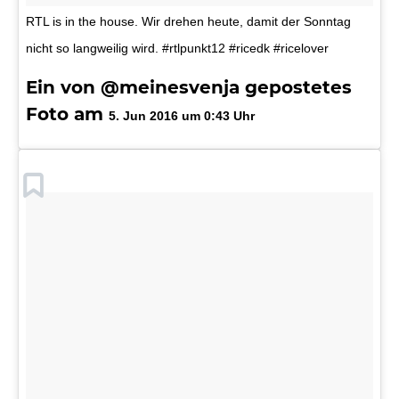
RTL is in the house. Wir drehen heute, damit der Sonntag
nicht so langweilig wird. #rtlpunkt12 #ricedk #ricelover
Ein von @meinesvenja gepostetes
Foto am
5. Jun 2016 um 0:43 Uhr