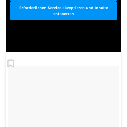
Erforderlichen Service akzeptieren und Inhalte
entsperren