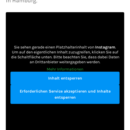
in Hamburg.
Sie sehen gerade einen Platzhalterinhalt von
Instagram
.
Um auf den eigentlichen Inhalt zuzugreifen, klicken Sie auf
die Schaltfläche unten. Bitte beachten Sie, dass dabei Daten
an Drittanbieter weitergegeben werden.
Mehr Informationen
Inhalt entsperren
Erforderlichen Service akzeptieren und Inhalte
entsperren