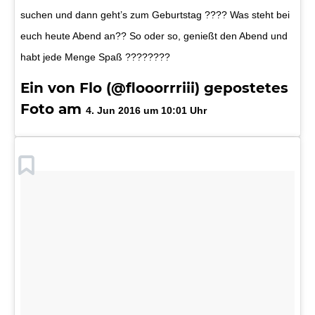
suchen und dann geht’s zum Geburtstag ???? Was steht bei
euch heute Abend an?? So oder so, genießt den Abend und
habt jede Menge Spaß ????????
Ein von Flo (@flooorrriii) gepostetes
Foto am
4. Jun 2016 um 10:01 Uhr