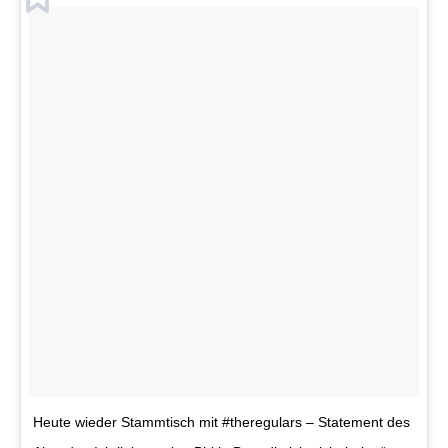
Heute wieder Stammtisch mit #theregulars – Statement des