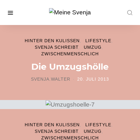
HINTER DEN KULISSEN
LIFESTYLE
SVENJA SCHREIBT
UMZUG
ZWISCHENMENSCHLICH
Die Umzugshölle
SVENJA.WALTER
20. JULI 2013
POSTED ON
HINTER DEN KULISSEN
LIFESTYLE
SVENJA SCHREIBT
UMZUG
ZWISCHENMENSCHLICH