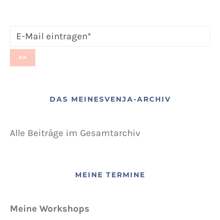
DAS MEINESVENJA-ARCHIV
Alle Beiträge im Gesamtarchiv
MEINE TERMINE
Meine Workshops