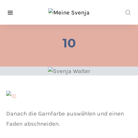
10
Danach die Garnfarbe auswählen und einen
Faden abschneiden.