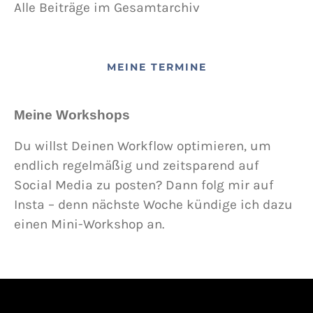
Alle Beiträge im Gesamtarchiv
MEINE TERMINE
Meine Workshops
Du willst Deinen Workflow optimieren, um
endlich regelmäßig und zeitsparend auf
Social Media zu posten? Dann folg mir auf
Insta – denn nächste Woche kündige ich dazu
einen Mini-Workshop an.