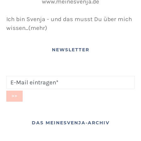
Ich bin Svenja - und das musst Du über mich
wissen...(mehr)
NEWSLETTER
DAS MEINESVENJA-ARCHIV