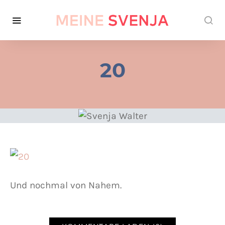
20
Und nochmal von Nahem.