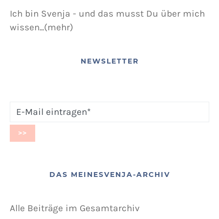
Ich bin Svenja - und das musst Du über mich
wissen...(mehr)
NEWSLETTER
DAS MEINESVENJA-ARCHIV
Alle Beiträge im Gesamtarchiv