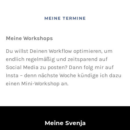
MEINE TERMINE
Meine Workshops
Du willst Deinen Workflow optimieren, um
endlich regelmäßig und zeitsparend auf
Social Media zu posten? Dann folg mir auf
Insta – denn nächste Woche kündige ich dazu
einen Mini-Workshop an.
Meine Svenja