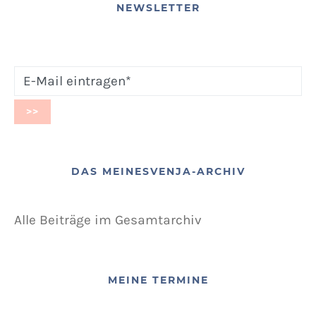
NEWSLETTER
DAS MEINESVENJA-ARCHIV
Alle Beiträge im Gesamtarchiv
MEINE TERMINE