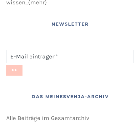
wissen...(mehr)
NEWSLETTER
DAS MEINESVENJA-ARCHIV
Alle Beiträge im Gesamtarchiv