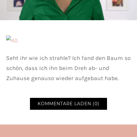
Seht ihr wie ich strahle? Ich fand den Baum so
schön, dass ich ihn beim Dreh ab- und
Zuhause genauso wieder aufgebaut habe.
KOMMENTARE LADEN (0)