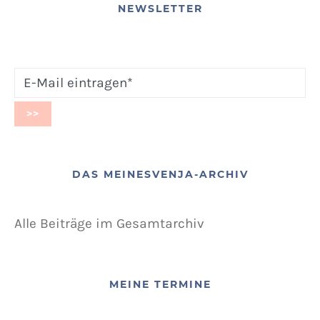
NEWSLETTER
DAS MEINESVENJA-ARCHIV
Alle Beiträge im Gesamtarchiv
MEINE TERMINE