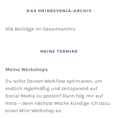
DAS MEINESVENJA-ARCHIV
Alle Beiträge im Gesamtarchiv
MEINE TERMINE
Meine Workshops
Du willst Deinen Workflow optimieren, um
endlich regelmäßig und zeitsparend auf
Social Media zu posten? Dann folg mir auf
Insta – denn nächste Woche kündige ich dazu
einen Mini-Workshop an.