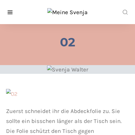
02
Zuerst schneidet ihr die Abdeckfolie zu. Sie
sollte ein bisschen länger als der Tisch sein.
Die Folie schützt den Tisch gegen