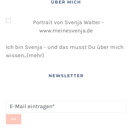
ÜBER MICH
Ich bin Svenja - und das musst Du über mich
wissen...(mehr)
NEWSLETTER