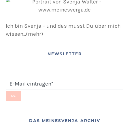
Ich bin Svenja - und das musst Du über mich
wissen...(mehr)
NEWSLETTER
DAS MEINESVENJA-ARCHIV