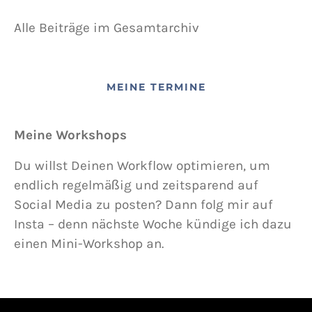
Alle Beiträge im Gesamtarchiv
MEINE TERMINE
Meine Workshops
Du willst Deinen Workflow optimieren, um
endlich regelmäßig und zeitsparend auf
Social Media zu posten? Dann folg mir auf
Insta – denn nächste Woche kündige ich dazu
einen Mini-Workshop an.