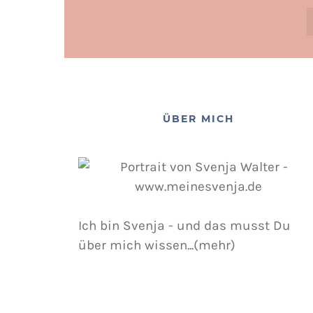
ÜBER MICH
Ich bin Svenja - und das musst Du
über mich wissen...(mehr)