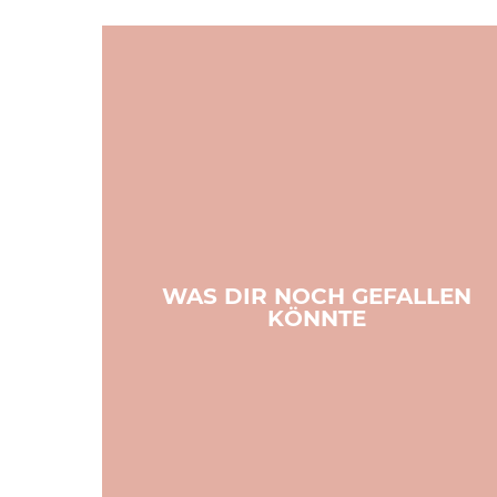
WAS DIR NOCH GEFALLEN
KÖNNTE