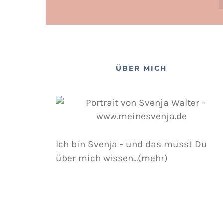
ÜBER MICH
Ich bin Svenja - und das musst Du
über mich wissen...(mehr)