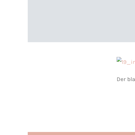
Der bl