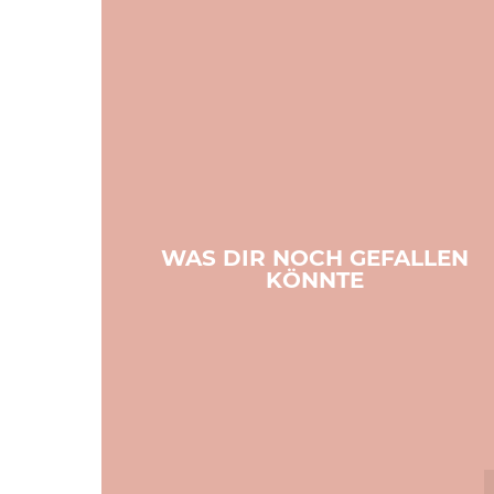
WAS DIR NOCH GEFALLEN
KÖNNTE