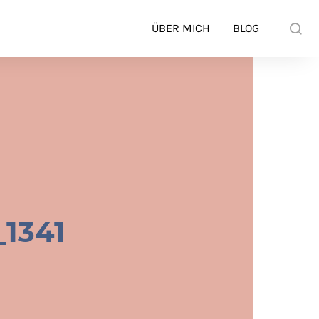
ÜBER MICH
BLOG
_1341