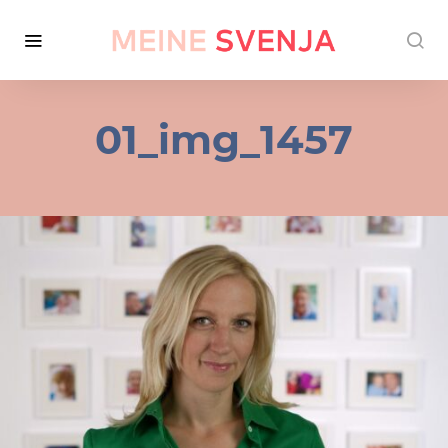
01_img_1457