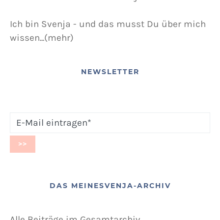
Ich bin Svenja - und das musst Du über mich
wissen...(mehr)
NEWSLETTER
DAS MEINESVENJA-ARCHIV
Alle Beiträge im Gesamtarchiv