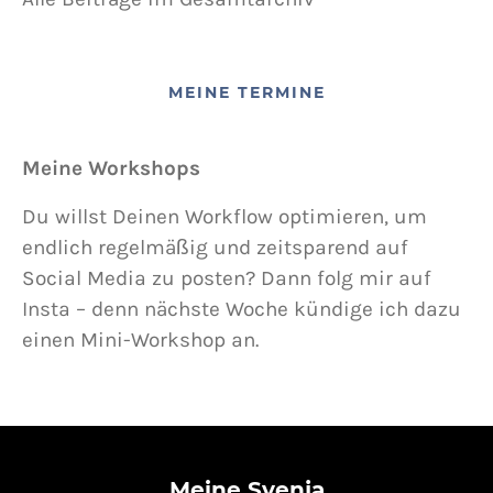
MEINE TERMINE
Meine Workshops
Du willst Deinen Workflow optimieren, um
endlich regelmäßig und zeitsparend auf
Social Media zu posten? Dann folg mir auf
Insta – denn nächste Woche kündige ich dazu
einen Mini-Workshop an.
Meine Svenja