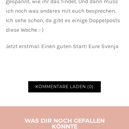
gespannt, wie ihr das findet. Und dann muss
ich noch was anderes mit euch besprechen.
Ich sehe schon, da gibt es einige Doppelposts
diese Woche :-)
Jetzt erstmal: Einen guten Start! Eure Svenja
KOMMENTARE LADEN (0)
WAS DIR NOCH GEFALLEN
KÖNNTE