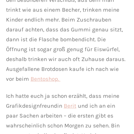
trinkt wie aus einem Becher, trinken meine
Kinder endlich mehr. Beim Zuschrauben
darauf achten, dass das Gummi genau sitzt,
dann ist die Flasche bombendicht. Die
Öffnung ist sogar groß genug für Eiswürfel,
deshalb trinken wir auch oft Zuhause daraus.
Ausgefallene Brotdosen kaufe ich nach wie
vor beim
Bentoshop.
Ich hatte euch ja schon erzählt, dass meine
Grafikdesignfreundin
Berit
und ich an ein
paar Sachen arbeiten – die ersten gibt es
wahrscheinlich schon Morgen zu sehen. Bin