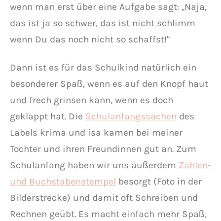
wenn man erst über eine Aufgabe sagt: „Naja,
das ist ja so schwer, das ist nicht schlimm
wenn Du das noch nicht so schaffst!“
Dann ist es für das Schulkind natürlich ein
besonderer Spaß, wenn es auf den Knopf haut
und frech grinsen kann, wenn es doch
geklappt hat. Die
Schulanfangssachen
des
Labels krima und isa kamen bei meiner
Tochter und ihren Freundinnen gut an. Zum
Schulanfang haben wir uns außerdem
Zahlen-
und Buchstabenstempel
besorgt (Foto in der
Bilderstrecke) und damit oft Schreiben und
Rechnen geübt. Es macht einfach mehr Spaß,