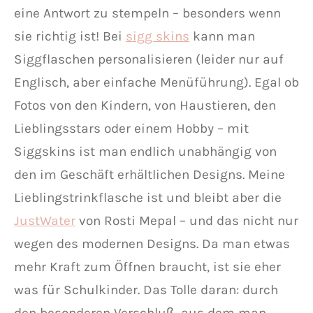
eine Antwort zu stempeln – besonders wenn
sie richtig ist! Bei
sigg skins
kann man
Siggflaschen personalisieren (leider nur auf
Englisch, aber einfache Menüführung). Egal ob
Fotos von den Kindern, von Haustieren, den
Lieblingsstars oder einem Hobby – mit
Siggskins ist man endlich unabhängig von
den im Geschäft erhältlichen Designs. Meine
Lieblingstrinkflasche ist und bleibt aber die
JustWater
von Rosti Mepal – und das nicht nur
wegen des modernen Designs. Da man etwas
mehr Kraft zum Öffnen braucht, ist sie eher
was für Schulkinder. Das Tolle daran: durch
den besonderen Verschluß, aus dem man