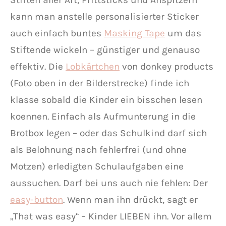
kann man anstelle personalisierter Sticker
auch einfach buntes
Masking Tape
um das
Stiftende wickeln – günstiger und genauso
effektiv. Die
Lobkärtchen
von donkey products
(Foto oben in der Bilderstrecke) finde ich
klasse sobald die Kinder ein bisschen lesen
koennen. Einfach als Aufmunterung in die
Brotbox legen – oder das Schulkind darf sich
als Belohnung nach fehlerfrei (und ohne
Motzen) erledigten Schulaufgaben eine
aussuchen. Darf bei uns auch nie fehlen: Der
easy-button
. Wenn man ihn drückt, sagt er
„That was easy“ – Kinder LIEBEN ihn. Vor allem