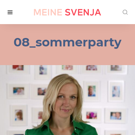
08_sommerparty