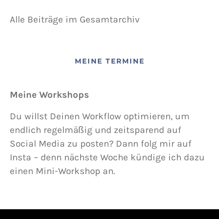
Alle Beiträge im Gesamtarchiv
MEINE TERMINE
Meine Workshops
Du willst Deinen Workflow optimieren, um
endlich regelmäßig und zeitsparend auf
Social Media zu posten? Dann folg mir auf
Insta – denn nächste Woche kündige ich dazu
einen Mini-Workshop an.