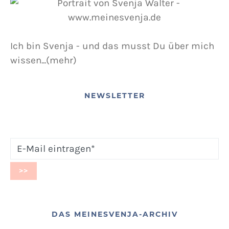
Ich bin Svenja - und das musst Du über mich
wissen...(mehr)
NEWSLETTER
DAS MEINESVENJA-ARCHIV