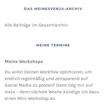
DAS MEINESVENJA-ARCHIV
Alle Beiträge im Gesamtarchiv
MEINE TERMINE
Meine Workshops
Du willst Deinen Workflow optimieren, um
endlich regelmäßig und zeitsparend auf
Social Media zu posten? Dann folg mir auf
Insta – denn nächste Woche kündige ich dazu
einen Mini-Workshop an.