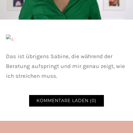
Das ist übrigens Sabine, die während der
Beratung aufspringt und mir genau zeigt, wie
ich streichen muss.
KOMMENTARE LADEN (0)