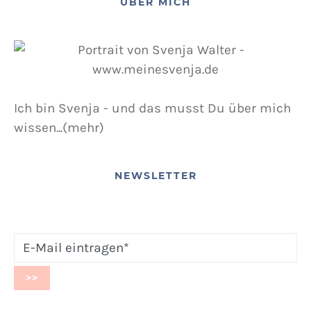
ÜBER MICH
Ich bin Svenja - und das musst Du über mich
wissen...(mehr)
NEWSLETTER