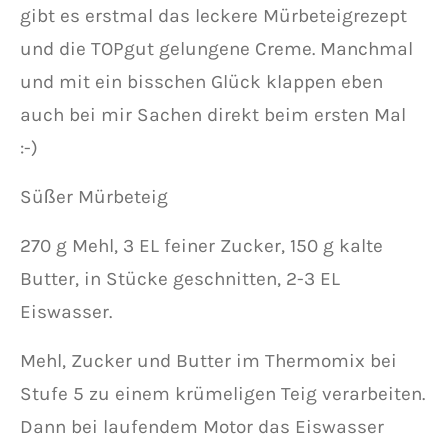
gibt es erstmal das leckere Mürbeteigrezept
und die TOPgut gelungene Creme. Manchmal
und mit ein bisschen Glück klappen eben
auch bei mir Sachen direkt beim ersten Mal
:-)
Süßer Mürbeteig
270 g Mehl, 3 EL feiner Zucker, 150 g kalte
Butter, in Stücke geschnitten, 2-3 EL
Eiswasser.
Mehl, Zucker und Butter im Thermomix bei
Stufe 5 zu einem krümeligen Teig verarbeiten.
Dann bei laufendem Motor das Eiswasser