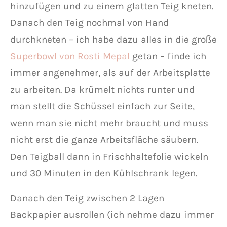
hinzufügen und zu einem glatten Teig kneten.
Danach den Teig nochmal von Hand
durchkneten – ich habe dazu alles in die große
Superbowl von Rosti Mepal
getan – finde ich
immer angenehmer, als auf der Arbeitsplatte
zu arbeiten. Da krümelt nichts runter und
man stellt die Schüssel einfach zur Seite,
wenn man sie nicht mehr braucht und muss
nicht erst die ganze Arbeitsfläche säubern.
Den Teigball dann in Frischhaltefolie wickeln
und 30 Minuten in den Kühlschrank legen.
Danach den Teig zwischen 2 Lagen
Backpapier ausrollen (ich nehme dazu immer