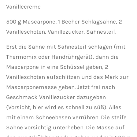
Vanillecreme
500 g Mascarpone, 1 Becher Schlagsahne, 2
Vanilleschoten, Vanillezucker, Sahnesteif.
Erst die Sahne mit Sahnesteif schlagen (mit
Thermomix oder Handrührgerät), dann die
Mascarpone in eine Schüssel geben, 2
Vanilleschoten aufschlitzen und das Mark zur
Mascarponemasse geben. Jetzt frei nach
Geschmack Vanillezucker dazugeben
(Vorsicht, hier wird es schnell zu süß). Alles
mit einem Schneebesen verrühren. Die steife
Sahne vorsichtig unterheben. Die Masse auf