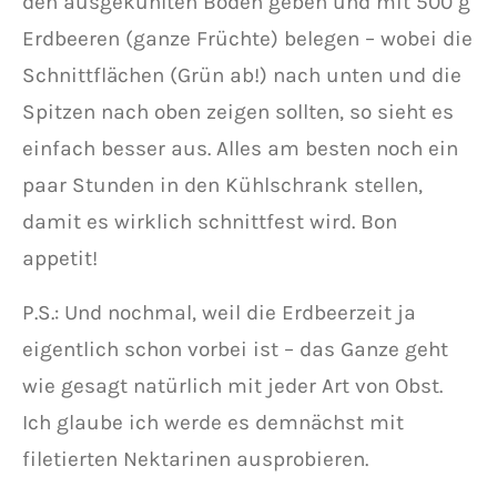
den ausgekühlten Boden geben und mit 500 g
Erdbeeren (ganze Früchte) belegen – wobei die
Schnittflächen (Grün ab!) nach unten und die
Spitzen nach oben zeigen sollten, so sieht es
einfach besser aus. Alles am besten noch ein
paar Stunden in den Kühlschrank stellen,
damit es wirklich schnittfest wird. Bon
appetit!
P.S.: Und nochmal, weil die Erdbeerzeit ja
eigentlich schon vorbei ist – das Ganze geht
wie gesagt natürlich mit jeder Art von Obst.
Ich glaube ich werde es demnächst mit
filetierten Nektarinen ausprobieren.