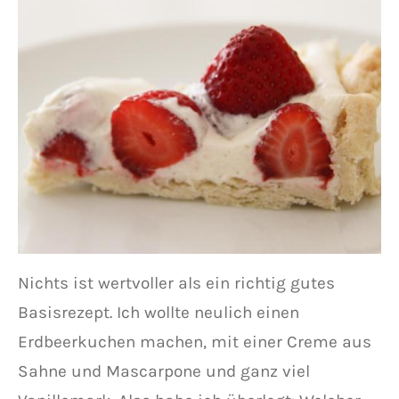
Nichts ist wertvoller als ein richtig gutes
Basisrezept. Ich wollte neulich einen
Erdbeerkuchen machen, mit einer Creme aus
Sahne und Mascarpone und ganz viel