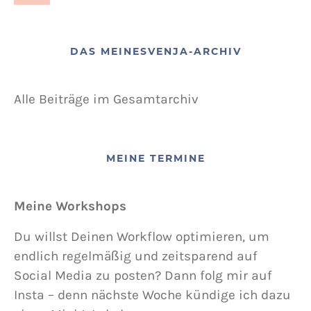
DAS MEINESVENJA-ARCHIV
Alle Beiträge im Gesamtarchiv
MEINE TERMINE
Meine Workshops
Du willst Deinen Workflow optimieren, um
endlich regelmäßig und zeitsparend auf
Social Media zu posten? Dann folg mir auf
Insta – denn nächste Woche kündige ich dazu