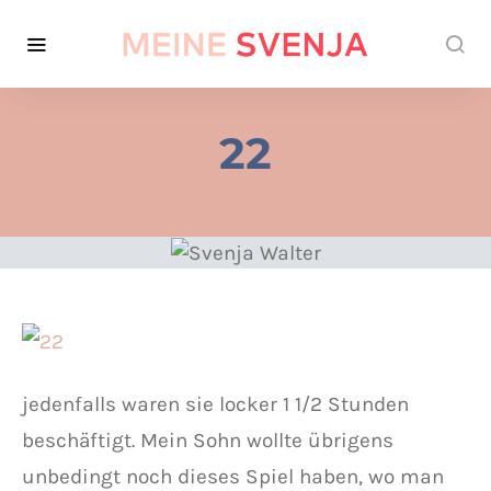
22
jedenfalls waren sie locker 1 1/2 Stunden
beschäftigt. Mein Sohn wollte übrigens
unbedingt noch dieses Spiel haben, wo man