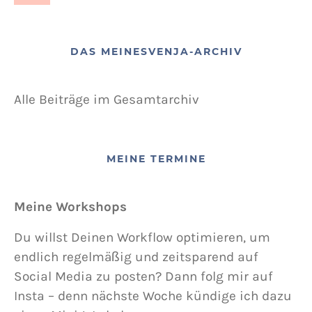
DAS MEINESVENJA-ARCHIV
Alle Beiträge im Gesamtarchiv
MEINE TERMINE
Meine Workshops
Du willst Deinen Workflow optimieren, um
endlich regelmäßig und zeitsparend auf
Social Media zu posten? Dann folg mir auf
Insta – denn nächste Woche kündige ich dazu