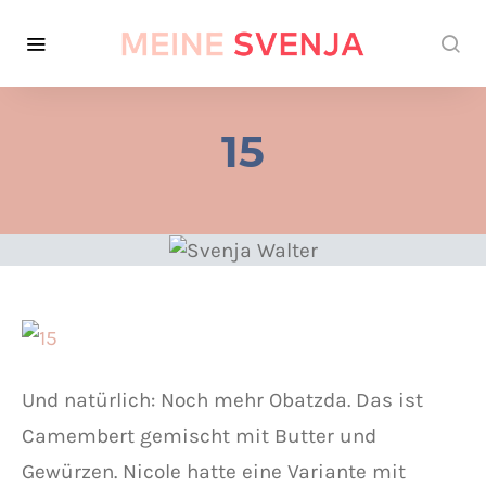
15
Und natürlich: Noch mehr Obatzda. Das ist
Camembert gemischt mit Butter und
Gewürzen. Nicole hatte eine Variante mit