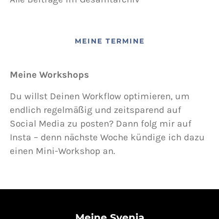
MEINE TERMINE
Meine Workshops
Du willst Deinen Workflow optimieren, um
endlich regelmäßig und zeitsparend auf
Social Media zu posten? Dann folg mir auf
Insta – denn nächste Woche kündige ich dazu
einen Mini-Workshop an.
Meine Svenja