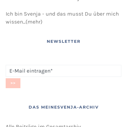
Ich bin Svenja - und das musst Du über mich
wissen...(mehr)
NEWSLETTER
DAS MEINESVENJA-ARCHIV
Alle Beiträge im Gesamtarchiv