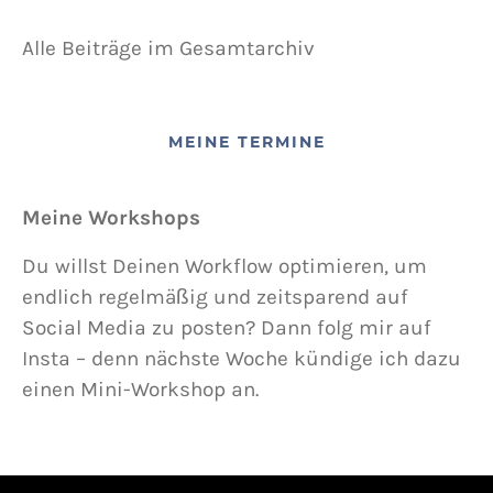
Alle Beiträge im Gesamtarchiv
MEINE TERMINE
Meine Workshops
Du willst Deinen Workflow optimieren, um
endlich regelmäßig und zeitsparend auf
Social Media zu posten? Dann folg mir auf
Insta – denn nächste Woche kündige ich dazu
einen Mini-Workshop an.