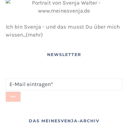
Ich bin Svenja - und das musst Du über mich
wissen...(mehr)
NEWSLETTER
DAS MEINESVENJA-ARCHIV