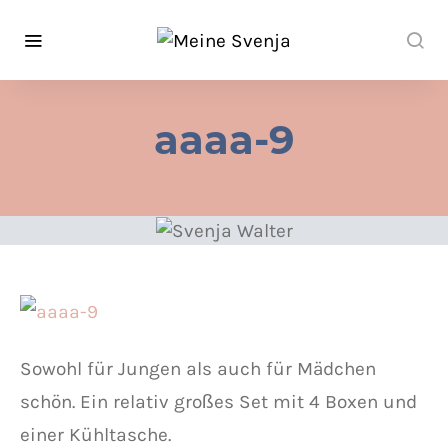
aaaa-9
Sowohl für Jungen als auch für Mädchen
schön. Ein relativ großes Set mit 4 Boxen und
einer Kühltasche.