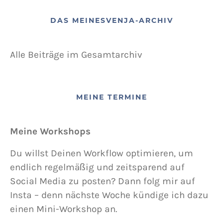
DAS MEINESVENJA-ARCHIV
Alle Beiträge im Gesamtarchiv
MEINE TERMINE
Meine Workshops
Du willst Deinen Workflow optimieren, um
endlich regelmäßig und zeitsparend auf
Social Media zu posten? Dann folg mir auf
Insta – denn nächste Woche kündige ich dazu
einen Mini-Workshop an.