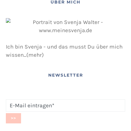
ÜBER MICH
Ich bin Svenja - und das musst Du über mich
wissen...(mehr)
NEWSLETTER