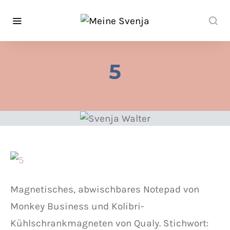
5
Magnetisches, abwischbares Notepad von
Monkey Business und Kolibri-
Kühlschrankmagneten von Qualy. Stichwort: