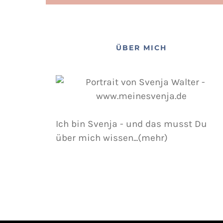
ÜBER MICH
Ich bin Svenja - und das musst Du
über mich wissen...(mehr)