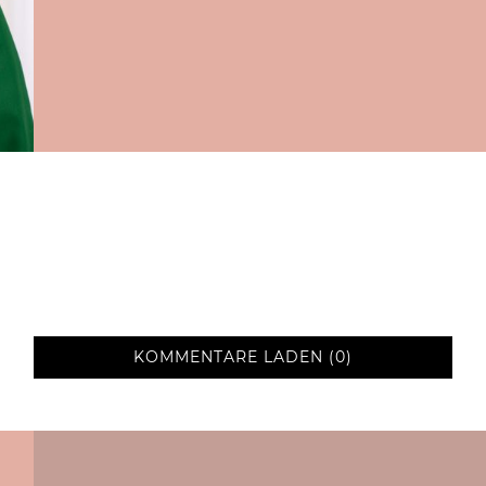
KOMMENTARE LADEN (0)