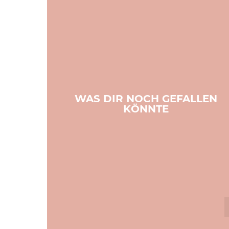
WAS DIR NOCH GEFALLEN
KÖNNTE