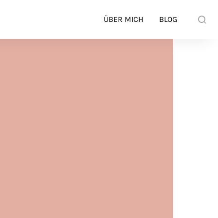
ÜBER MICH
BLOG