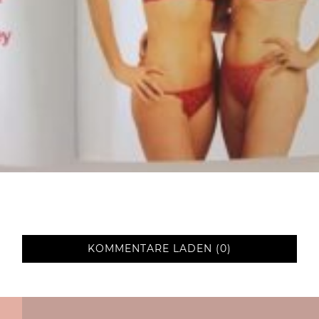
KOMMENTARE LADEN (0)