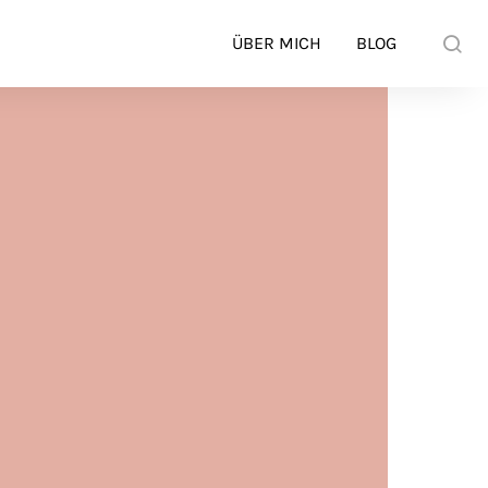
ÜBER MICH
BLOG