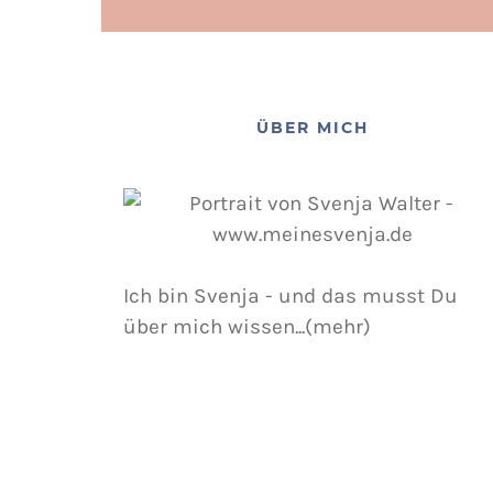
ÜBER MICH
Ich bin Svenja - und das musst Du
über mich wissen...(mehr)