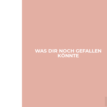
WAS DIR NOCH GEFALLEN
KÖNNTE